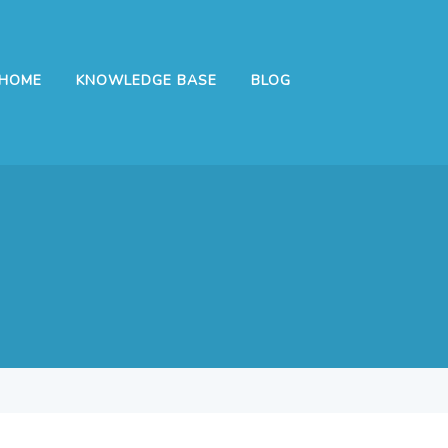
HOME
KNOWLEDGE BASE
BLOG