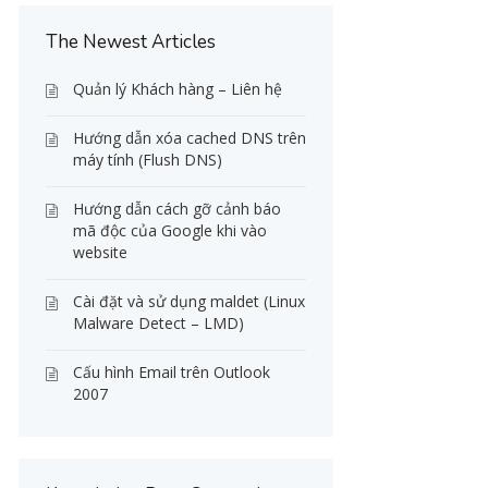
The Newest Articles
Quản lý Khách hàng – Liên hệ
Hướng dẫn xóa cached DNS trên
máy tính (Flush DNS)
Hướng dẫn cách gỡ cảnh báo
mã độc của Google khi vào
website
Cài đặt và sử dụng maldet (Linux
Malware Detect – LMD)
Cấu hình Email trên Outlook
2007